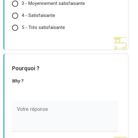
3 - Moyennement satisfaisante
4 - Satisfaisante
5 - Très satisfaisante
Pourquoi ?
Why ?