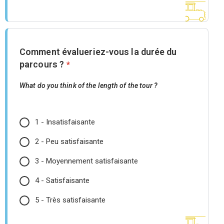
Comment évalueriez-vous la durée du
parcours ?
*
What do you think of the length of the tour ?
1 - Insatisfaisante
2 - Peu satisfaisante
3 - Moyennement satisfaisante
4 - Satisfaisante
5 - Très satisfaisante