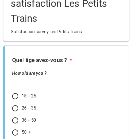
satisfaction Les Petits
Trains
Satisfaction survey Les Petits Trains
Quel âge avez-vous ?
*
How old are you ?
18 - 25
26 - 35
36 - 50
50 +