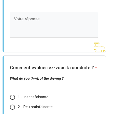
Comment évalueriez-vous la conduite ?
*
What do you think of the driving ?
1 - Insatisfaisante
2 - Peu satisfaisante