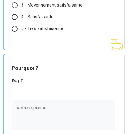
3 - Moyennement satisfaisante
4 - Satisfaisante
5 - Très satisfaisante
Pourquoi ?
Why ?