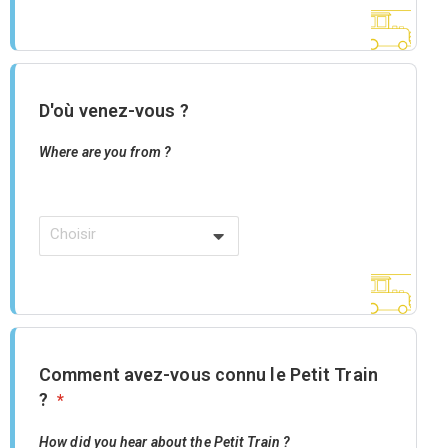
D'où venez-vous ?
Where are you from ?
Choisir
Comment avez-vous connu le Petit Train
?
*
How did you hear about the Petit Train ?