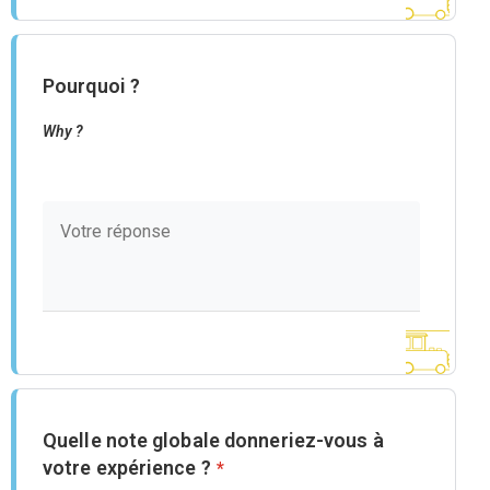
Pourquoi ?
Why ?
Quelle note globale donneriez-vous à
votre expérience ?
*