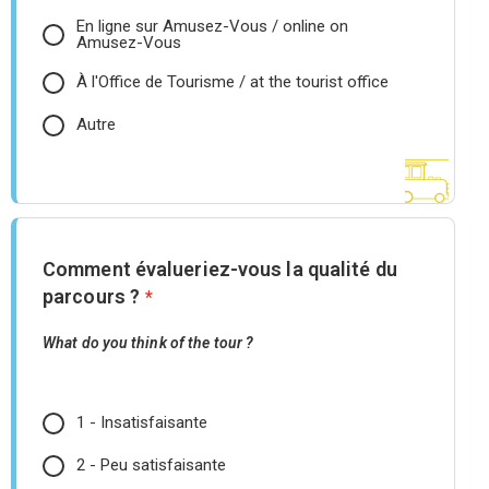
En ligne sur Amusez-Vous / online on
Amusez-Vous
À l'Office de Tourisme / at the tourist office
Autre
Comment évalueriez-vous la qualité du
parcours ?
*
What do you think of the tour ?
1 - Insatisfaisante
2 - Peu satisfaisante