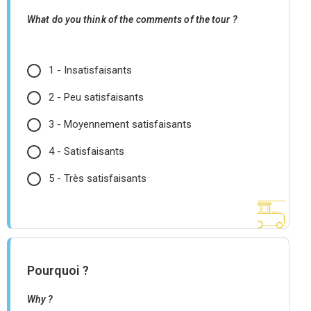
What do you think of the comments of the tour ?
1 - Insatisfaisants
2 - Peu satisfaisants
3 - Moyennement satisfaisants
4 - Satisfaisants
5 - Très satisfaisants
Pourquoi ?
Why ?