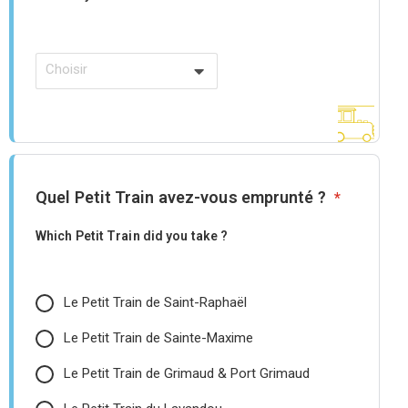
Choisir
Quel Petit Train avez-vous emprunté ?
*
Which Petit Train did you take ?
Le Petit Train de Saint-Raphaël
Le Petit Train de Sainte-Maxime
Le Petit Train de Grimaud & Port Grimaud