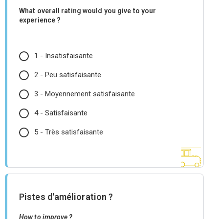
What overall rating would you give to your
experience ?
1 - Insatisfaisante
2 - Peu satisfaisante
3 - Moyennement satisfaisante
4 - Satisfaisante
5 - Très satisfaisante
Pistes d'amélioration ?
How to improve ?