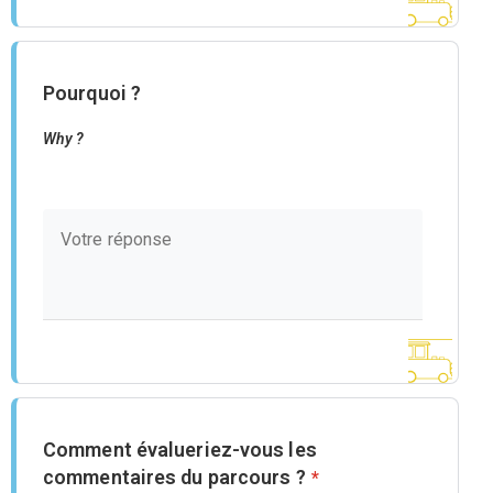
Pourquoi ?
Why ?
Comment évalueriez-vous les
commentaires du parcours ?
*