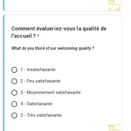
Comment évalueriez-vous la qualité de
l'accueil ?
*
What do you think of our welcoming quality ?
1 - Insatisfaisante
2 - Peu satisfaisante
3 - Moyennement satisfaisante
4 - Satisfaisante
5 - Très satisfaisante